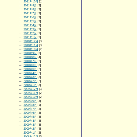
2011年10月
[1]
2011年9月
[2]
2011年8月
[2]
2011年7月
[3]
2011年6月
[2]
2011年5月
[3]
2011年4月
[2]
2011年3月
[2]
2011年2月
[2]
2011年1月
[3]
2010年12月
[3]
2010年11月
[3]
2010年10月
[2]
2010年9月
[3]
2010年8月
[4]
2010年7月
[2]
2010年6月
[3]
2010年5月
[2]
2010年4月
[2]
2010年3月
[3]
2010年2月
[2]
2010年1月
[3]
2009年12月
[3]
2009年11月
[2]
2009年10月
[2]
2009年9月
[3]
2009年8月
[1]
2009年7月
[2]
2009年6月
[3]
2009年5月
[3]
2009年4月
[4]
2009年3月
[3]
2009年2月
[4]
2009年1月
[2]
2008年12月
[5]