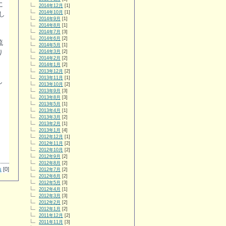
に
2014年12月
[1]
2014年10月
[1]
し
2014年9月
[1]
2014年8月
[1]
2014年7月
[3]
2014年6月
[2]
流
2014年5月
[1]
り
2014年3月
[2]
2014年2月
[2]
2014年1月
[2]
2013年12月
[2]
2013年11月
[1]
し
2013年10月
[2]
2013年9月
[3]
2013年8月
[3]
2013年5月
[1]
2013年4月
[1]
2013年3月
[2]
2013年2月
[1]
2013年1月
[4]
2012年12月
[1]
2012年11月
[2]
2012年10月
[2]
2012年9月
[2]
2012年8月
[2]
s
[0]
2012年7月
[2]
2012年6月
[2]
2012年5月
[3]
2012年4月
[1]
2012年3月
[3]
2012年2月
[2]
2012年1月
[2]
2011年12月
[2]
2011年11月
[3]