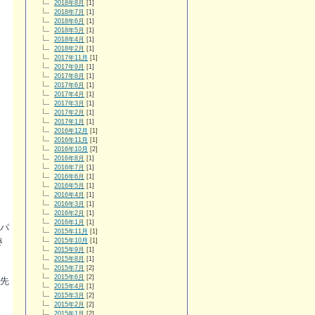
2018年8月
[1]
2018年7月
[1]
2018年6月
[1]
2018年5月
[1]
2018年4月
[1]
2018年2月
[1]
2017年11月
[1]
2017年9月
[1]
2017年8月
[1]
2017年6月
[1]
2017年4月
[1]
2017年3月
[1]
2017年2月
[1]
2017年1月
[1]
2016年12月
[1]
2016年11月
[1]
2016年10月
[2]
2016年8月
[1]
2016年7月
[1]
2016年6月
[1]
2016年5月
[1]
2016年4月
[1]
2016年3月
[1]
2016年2月
[1]
2016年1月
[1]
パ
2015年11月
[1]
き
2015年10月
[1]
2015年9月
[1]
2015年8月
[1]
2015年7月
[2]
2015年6月
[2]
先
2015年4月
[1]
2015年3月
[2]
2015年2月
[2]
2015年1月
[2]