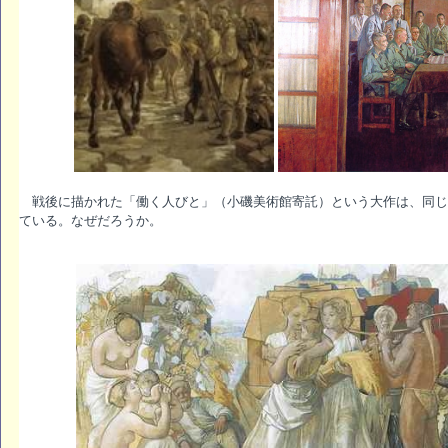
戦後に描かれた「働く人びと」（小磯美術館寄託）という大作は、同じ
ている。なぜだろうか。