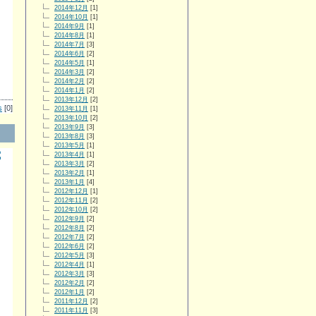
2014年12月
[1]
2014年10月
[1]
2014年9月
[1]
2014年8月
[1]
2014年7月
[3]
2014年6月
[2]
2014年5月
[1]
2014年3月
[2]
2014年2月
[2]
2014年1月
[2]
2013年12月
[2]
s
[0]
2013年11月
[1]
2013年10月
[2]
2013年9月
[3]
2013年8月
[3]
2013年5月
[1]
電
2013年4月
[1]
2013年3月
[2]
2013年2月
[1]
2013年1月
[4]
2012年12月
[1]
2012年11月
[2]
2012年10月
[2]
2012年9月
[2]
2012年8月
[2]
2012年7月
[2]
2012年6月
[2]
2012年5月
[3]
2012年4月
[1]
2012年3月
[3]
2012年2月
[2]
2012年1月
[2]
2011年12月
[2]
2011年11月
[3]