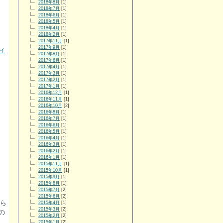
2018年8月
[1]
2018年7月
[1]
2018年6月
[1]
2018年5月
[1]
2018年4月
[1]
2018年2月
[1]
2017年11月
[1]
2017年9月
[1]
ィ
2017年8月
[1]
2017年6月
[1]
2017年4月
[1]
2017年3月
[1]
2017年2月
[1]
2017年1月
[1]
2016年12月
[1]
2016年11月
[1]
2016年10月
[2]
2016年8月
[1]
2016年7月
[1]
2016年6月
[1]
2016年5月
[1]
2016年4月
[1]
2016年3月
[1]
2016年2月
[1]
2016年1月
[1]
2015年11月
[1]
2015年10月
[1]
2015年9月
[1]
2015年8月
[1]
2015年7月
[2]
2015年6月
[2]
ら
2015年4月
[1]
2015年3月
[2]
の
2015年2月
[2]
2015年1月
[2]