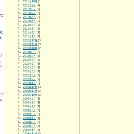
2011年10月
[1]
2011年9月
[2]
2011年8月
[2]
2011年7月
[3]
な
2011年6月
[2]
2011年5月
[3]
2011年4月
[2]
2011年3月
[2]
候
2011年2月
[2]
2011年1月
[3]
き
2010年12月
[3]
2010年11月
[3]
2010年10月
[2]
2010年9月
[3]
の
2010年8月
[4]
と
2010年7月
[2]
2010年6月
[3]
め
2010年5月
[2]
2010年4月
[2]
2010年3月
[3]
2010年2月
[2]
2010年1月
[3]
2009年12月
[3]
2009年11月
[2]
プ
2009年10月
[2]
2009年9月
[3]
た
2009年8月
[1]
2009年7月
[2]
2009年6月
[3]
2009年5月
[3]
2009年4月
[4]
2009年3月
[3]
2009年2月
[4]
2009年1月
[2]
2008年12月
[5]