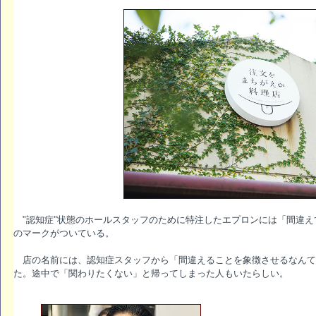
"認知症"状態のホールスタッフのために特注したエプロンには「間違え
のマークがついている。
店の名前には、認知症スタッフから「間違えることを象徴させるなんて
た。途中で「関わりたくない」と帰ってしまった人もいたらしい。