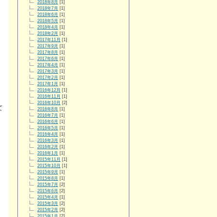
2018年8月
[1]
2018年7月
[1]
2018年6月
[1]
2018年5月
[1]
2018年4月
[1]
2018年2月
[1]
2017年11月
[1]
2017年9月
[1]
2017年8月
[1]
2017年6月
[1]
2017年4月
[1]
2017年3月
[1]
2017年2月
[1]
2017年1月
[1]
2016年12月
[1]
2016年11月
[1]
2016年10月
[2]
て
2016年8月
[1]
2016年7月
[1]
2016年6月
[1]
2016年5月
[1]
2016年4月
[1]
2016年3月
[1]
2016年2月
[1]
2016年1月
[1]
2015年11月
[1]
2015年10月
[1]
2015年9月
[1]
2015年8月
[1]
2015年7月
[2]
2015年6月
[2]
2015年4月
[1]
2015年3月
[2]
2015年2月
[2]
2015年1月
[2]