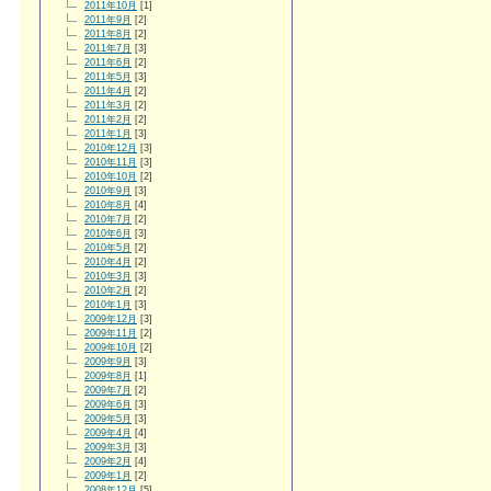
2011年10月
[1]
2011年9月
[2]
2011年8月
[2]
2011年7月
[3]
2011年6月
[2]
2011年5月
[3]
2011年4月
[2]
2011年3月
[2]
2011年2月
[2]
2011年1月
[3]
2010年12月
[3]
2010年11月
[3]
2010年10月
[2]
2010年9月
[3]
2010年8月
[4]
2010年7月
[2]
2010年6月
[3]
2010年5月
[2]
2010年4月
[2]
2010年3月
[3]
2010年2月
[2]
2010年1月
[3]
2009年12月
[3]
2009年11月
[2]
2009年10月
[2]
2009年9月
[3]
2009年8月
[1]
2009年7月
[2]
2009年6月
[3]
2009年5月
[3]
2009年4月
[4]
2009年3月
[3]
2009年2月
[4]
2009年1月
[2]
2008年12月
[5]