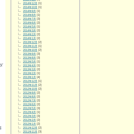
2014年12月
[1]
2014年10月
[1]
2014年9月
[1]
2014年8月
[1]
2014年7月
[3]
2014年6月
[2]
2014年5月
[1]
2014年3月
[2]
2014年2月
[2]
2014年1月
[2]
2013年12月
[2]
2013年11月
[1]
2013年10月
[2]
2013年9月
[3]
2013年8月
[3]
2013年5月
[1]
ダ
2013年4月
[1]
2013年3月
[2]
2013年2月
[1]
2013年1月
[4]
2012年12月
[1]
2012年11月
[2]
2012年10月
[2]
2012年9月
[2]
2012年8月
[2]
2012年7月
[2]
2012年6月
[2]
2012年5月
[3]
2012年4月
[1]
2012年3月
[3]
2012年2月
[2]
2012年1月
[2]
は
2011年12月
[2]
2011年11月
[3]