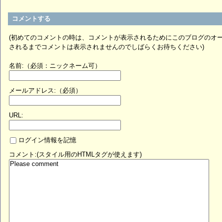
コメントする
(初めてのコメントの時は、コメントが表示されるためにこのブログのオ
されるまでコメントは表示されませんのでしばらくお待ちください)
名前:（必須：ニックネーム可）
メールアドレス:（必須）
URL:
ログイン情報を記憶
コメント:(スタイル用のHTMLタグが使えます)