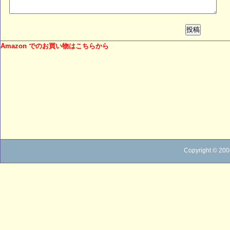
投稿
Amazon でのお買い物はこちらから
Copyright © 200