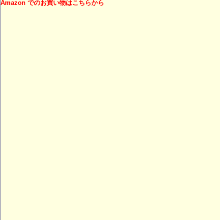
Amazon でのお買い物はこちらから