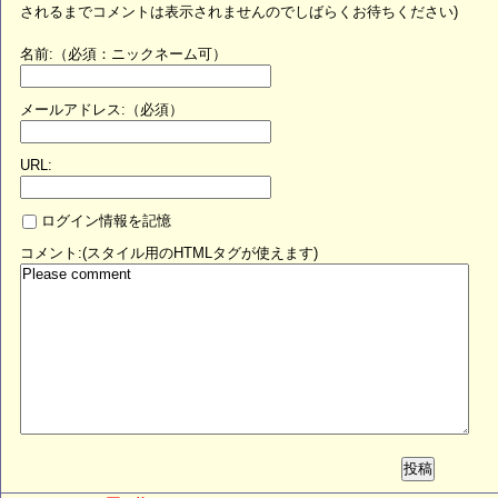
されるまでコメントは表示されませんのでしばらくお待ちください)
名前:（必須：ニックネーム可）
メールアドレス:（必須）
URL:
ログイン情報を記憶
コメント:(スタイル用のHTMLタグが使えます)
投稿