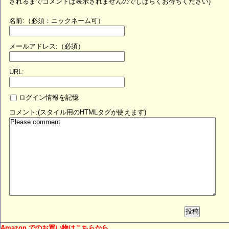
されるまでコメントは表示されませんのでしばらくお待ちください)
名前:（必須：ニックネーム可）
メールアドレス:（必須）
URL:
ログイン情報を記憶
コメント:(スタイル用のHTMLタグが使えます)
投稿
Amazon でのお買い物はこちらから