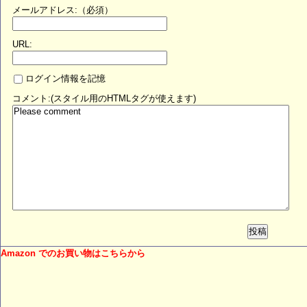
メールアドレス:（必須）
URL:
ログイン情報を記憶
コメント:(スタイル用のHTMLタグが使えます)
投稿
Amazon でのお買い物はこちらから