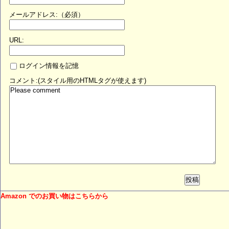
メールアドレス:（必須）
URL:
ログイン情報を記憶
コメント:(スタイル用のHTMLタグが使えます)
投稿
Amazon でのお買い物はこちらから