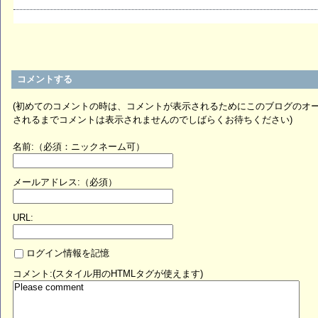
コメントする
(初めてのコメントの時は、コメントが表示されるためにこのブログのオ
されるまでコメントは表示されませんのでしばらくお待ちください)
名前:（必須：ニックネーム可）
メールアドレス:（必須）
URL:
ログイン情報を記憶
コメント:(スタイル用のHTMLタグが使えます)